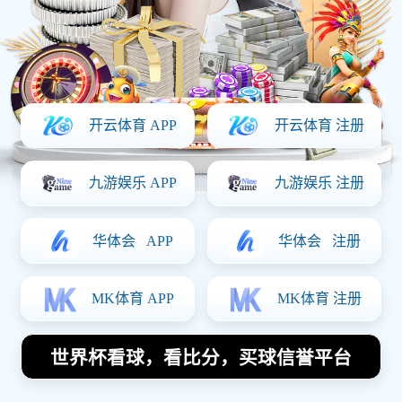
中考足球过杆技巧解析与训
练方法分享助你轻松应对考
试挑战
2026-05-10
1
分享
在中考足球的考试中，过杆技巧是一个重要的技术环节，其
不仅考验学生的基础技能，还能反映出其对足球运动的理解
与掌握。本文将围绕“中考足球过杆技巧解析与训练方法分享
助你轻松应对考试挑战”展开讨论，旨在帮助学生们更好地理
解和掌握过杆技巧，通过系统化的训练方法提升自身水平。
文章将从四个方面进行详细阐述：过杆技巧的重要性、基本