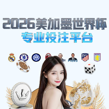
新闻中心
首页
新闻中心